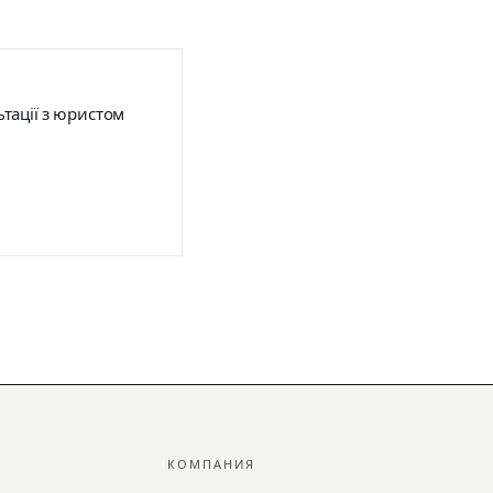
тації з юристом
КОМПАНИЯ