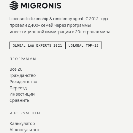
Licensed citizenship & residency agent. С 2012 года
провели 2,400+ семей через программы
инвестиционной иммиграции в 20+ странах мира.
GLOBAL LAW EXPERTS 2021
UGLOBAL TOP-25
ПРОГРАММЫ
Все 20
Гражданство
Резидентство
Переезд
Инвестиции
Сравнить
ИНСТРУМЕНТЫ
Калькулятор
AI-консультант