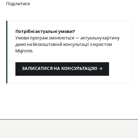
Поділитися
Потрібні актуальні умови?
Умови програм змінюються — актуальну картину
дамо на безкоштовній консультації з юристом
Migronis.
ЗАПИСАТИСЯ НА КОНСУЛЬТАЦІЮ →